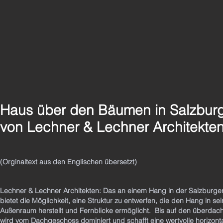
Haus über den Bäumen in Salzburg
von Lechner & Lechner Architekte
(Orginaltext aus den Englischen übersetzt)
Lechner & Lechner Architekten: Das an einem Hang in der Salzburger 
bietet die Möglichkeit, eine Struktur zu entwerfen, die den Hang in
Außenraum herstellt und Fernblicke ermöglicht. ​ Bis auf den überda
wird vom Dachgeschoss dominiert und schafft eine wertvolle horizo