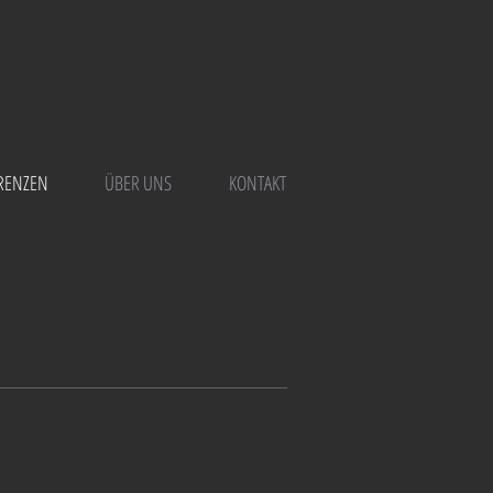
RENZEN
ÜBER UNS
KONTAKT