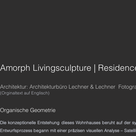
Amorph Livingsculpture | Residence
Architektur: Architekturbüro Lechner & Lechner Fotogra
(Orginaltext auf Englisch)
Organische Geometrie
Die konzeptionelle Entstehung dieses Wohnhauses beruht auf der sym
Entwurfsprozess begann mit einer präzisen visuellen Analyse – Satell