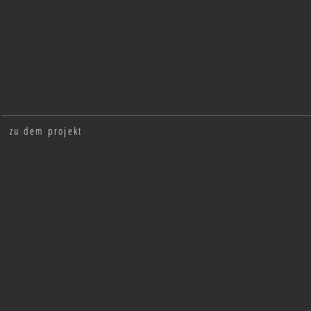
zu dem projekt