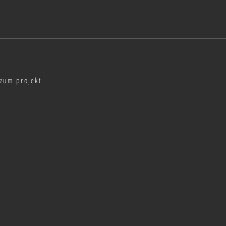
zum projekt