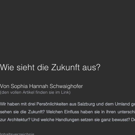
Wie sieht die Zukunft aus?
Von Sophia Hannah Schwaighofer
(den vollen Artikel finden sie im Link)
Wir haben mit drei Persönlichkeiten aus Salzburg und dem Umland ge
sehen sie die Zukunft? Welchen Einfluss haben sie in ihren untersc
zur Architektur? Und welche Handlungen setzen sie ganz bewusst? De
Inhaltsverzeichnis