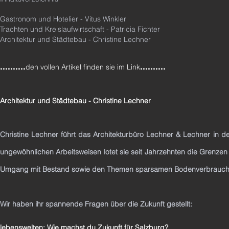
Gastronom und Hotelier - Vitus Winkler
Trachten und Kreislaufwirtschaft - Patricia Fichter
Architektur und Städtebau - Christine Lechner
..........
..........
den vollen Artikel finden sie im Link
Architektur und Städtebau - Christine Lechner
Christine Lechner führt das Architekturbüro Lechner & Lechner in de
ungewöhnlichen Arbeitsweisen lotet sie seit Jahrzehnten die Grenzen
Umgang mit Bestand sowie den Themen sparsamen Bodenverbrauch 
Wir haben ihr spannende Fragen über die Zukunft gestellt:
lebenswelten: Wie machst du Zukunft für Salzburg?