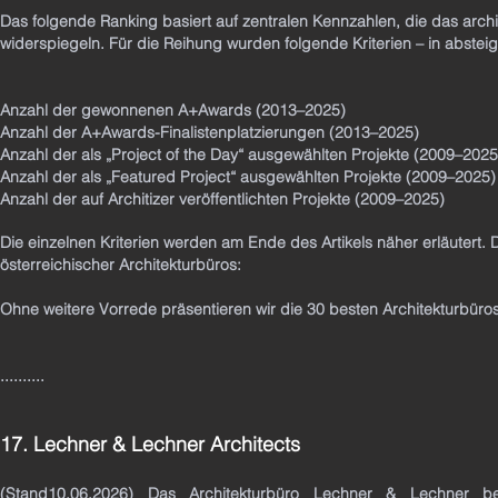
Das folgende Ranking basiert auf zentralen Kennzahlen, die das archi
widerspiegeln. Für die Reihung wurden folgende Kriterien – in abst
Anzahl der gewonnenen A+Awards (2013–2025)
Anzahl der A+Awards-Finalistenplatzierungen (2013–2025)
Anzahl der als „Project of the Day“ ausgewählten Projekte (2009–2025
Anzahl der als „Featured Project“ ausgewählten Projekte (2009–2025)
Anzahl der auf Architizer veröffentlichten Projekte (2009–2025)
Die einzelnen Kriterien werden am Ende des Artikels näher erläutert. Di
österreichischer Architekturbüros:
Ohne weitere Vorrede präsentieren wir die 30 besten Architekturbüros
..........
17. Lechner & Lechner Architects
(Stand10.06.2026) Das Architekturbüro Lechner & Lechner bes