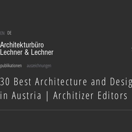
DE
EN
Architekturbüro
Lechner & Lechner
publikationen
auszeichnungen
30 Best Architecture and Desi
in Austria | Architizer Editors