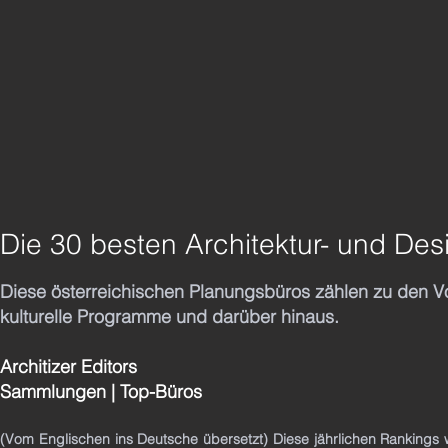
Die 30 besten Architektur- und Des
Diese österreichischen Planungsbüros zählen zu den Vo
kulturelle Programme und darüber hinaus.
Architizer Editors
Sammlungen | Top-Büros
(Vom Englischen ins Deutsche übersetzt) Diese jährlichen Rankings w