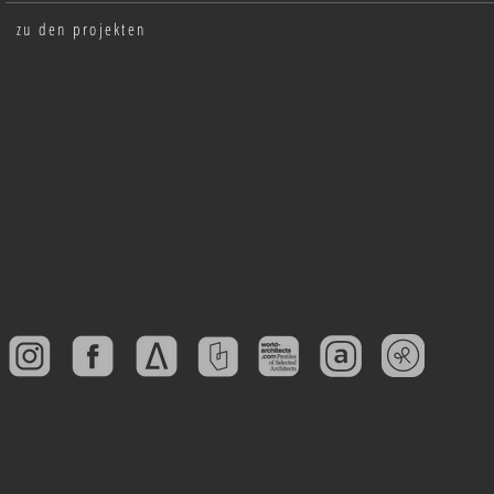
zu den projekten