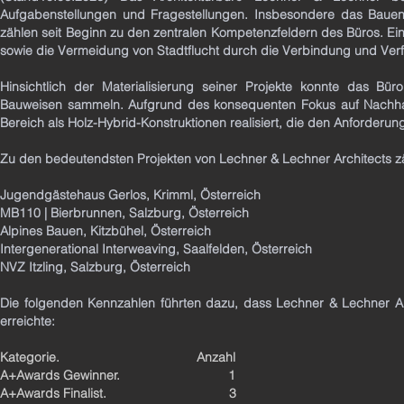
Aufgabenstellungen und Fragestellungen. Insbesondere das Bauen 
zählen seit Beginn zu den zentralen Kompetenzfeldern des Büros. Ein 
sowie die Vermeidung von Stadtflucht durch die Verbindung und Verf
Hinsichtlich der Materialisierung seiner Projekte konnte das Bü
Bauweisen sammeln. Aufgrund des konsequenten Fokus auf Nachhalti
Bereich als Holz-Hybrid-Konstruktionen realisiert, die den Anforder
Zu den bedeutendsten Projekten von Lechner & Lechner Architects z
Jugendgästehaus Gerlos, Krimml, Österreich
MB110 | Bierbrunnen, Salzburg, Österreich
Alpines Bauen, Kitzbühel, Österreich
Intergenerational Interweaving, Saalfelden, Österreich
NVZ Itzling, Salzburg, Österreich
Die folgenden Kennzahlen führten dazu, dass Lechner & Lechner Arc
erreichte:
Kategorie. Anzahl
A+Awards Gewinner. 1
A+Awards Finalist. 3